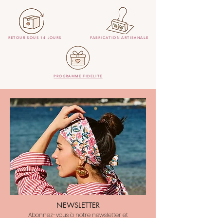
RETOUR SOUS 14 JOURS
FABRICATION ARTISANALE
PROGRAMME FIDELITE
NEWSLETTER
Abonnez-vous à notre newsletter et