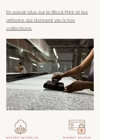
En savoir plus sur le Block Print et les
artisans qui donnent vie à nos
collections.
MATIERES NATURELLES
PAIEMENT SECURISE