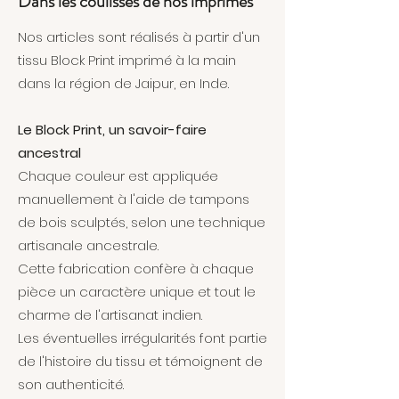
Dans les coulisses de nos imprimés
Nos articles sont réalisés à partir d'un
tissu Block Print imprimé à la main
dans la région de Jaipur, en Inde.
Le Block Print, un savoir-faire
ancestral
Chaque couleur est appliquée
manuellement à l'aide de tampons
de bois sculptés, selon une technique
artisanale ancestrale.
Cette fabrication confère à chaque
pièce un caractère unique et tout le
charme de l'artisanat indien.
Les éventuelles irrégularités font partie
de l'histoire du tissu et témoignent de
son authenticité.