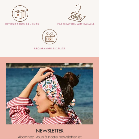
RETOUR SOUS 14 JOURS
FABRICATION ARTISANALE
PROGRAMME FIDELITE
NEWSLETTER
Abonnez-vous à notre newsletter et