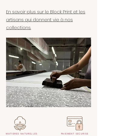
En savoir plus sur le Block Print et les
artisans qui donnent vie à nos
collections.
MATIERES NATURELLES
PAIEMENT SECURISE