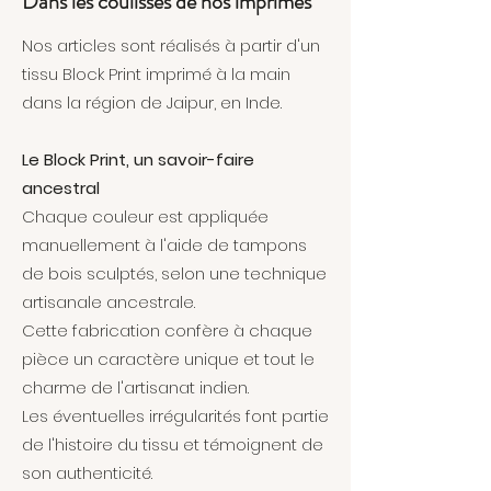
Dans les coulisses de nos imprimés
Nos articles sont réalisés à partir d'un
tissu Block Print imprimé à la main
dans la région de Jaipur, en Inde.
Le Block Print, un savoir-faire
ancestral
Chaque couleur est appliquée
manuellement à l'aide de tampons
de bois sculptés, selon une technique
artisanale ancestrale.
Cette fabrication confère à chaque
pièce un caractère unique et tout le
charme de l'artisanat indien.
Les éventuelles irrégularités font partie
de l'histoire du tissu et témoignent de
son authenticité.