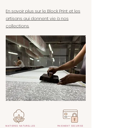
En savoir plus sur le Block Print et les
artisans qui donnent vie à nos
collections.
MATIERES NATURELLES
PAIEMENT SECURISE