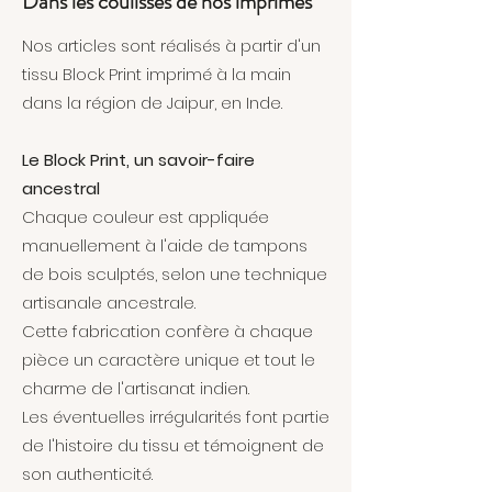
Dans les coulisses de nos imprimés
Nos articles sont réalisés à partir d'un
tissu Block Print imprimé à la main
dans la région de Jaipur, en Inde.
Le Block Print, un savoir-faire
ancestral
Chaque couleur est appliquée
manuellement à l'aide de tampons
de bois sculptés, selon une technique
artisanale ancestrale.
Cette fabrication confère à chaque
pièce un caractère unique et tout le
charme de l'artisanat indien.
Les éventuelles irrégularités font partie
de l'histoire du tissu et témoignent de
son authenticité.