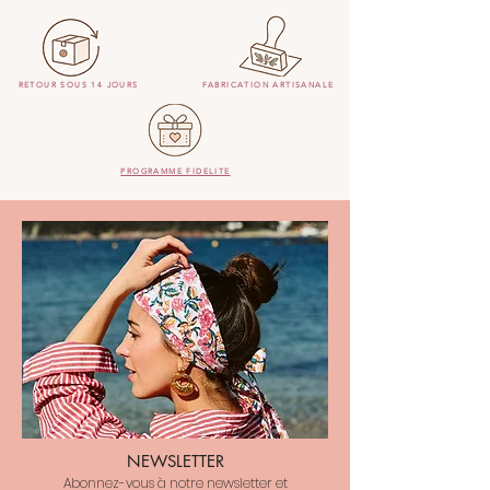
RETOUR SOUS 14 JOURS
FABRICATION ARTISANALE
PROGRAMME FIDELITE
NEWSLETTER
Abonnez-vous à notre newsletter et