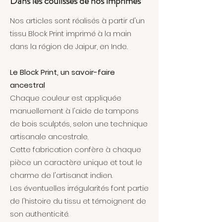
Dans les coulisses de nos imprimés
Nos articles sont réalisés à partir d'un
tissu Block Print imprimé à la main
dans la région de Jaipur, en Inde.
Le Block Print, un savoir-faire
ancestral
Chaque couleur est appliquée
manuellement à l'aide de tampons
de bois sculptés, selon une technique
artisanale ancestrale.
Cette fabrication confère à chaque
pièce un caractère unique et tout le
charme de l'artisanat indien.
Les éventuelles irrégularités font partie
de l'histoire du tissu et témoignent de
son authenticité.