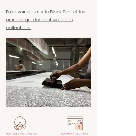
En savoir plus sur le Block Print et les
artisans qui donnent vie à nos
collections.
MATIERES NATURELLES
PAIEMENT SECURISE