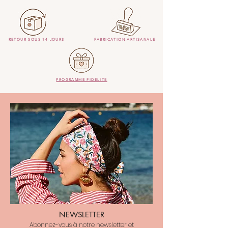
RETOUR SOUS 14 JOURS
FABRICATION ARTISANALE
PROGRAMME FIDELITE
NEWSLETTER
Abonnez-vous à notre newsletter et