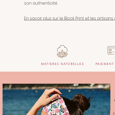
son authenticité.
En savoir plus sur le Block Print et les artisan
MATIERES NATURELLES
PAIEMENT
E