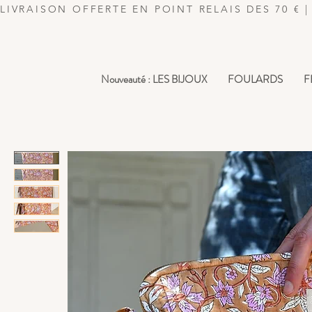
LIVRAISON OFFERTE EN POINT RELAIS DES 70 
Nouveauté : LES BIJOUX
FOULARDS
F