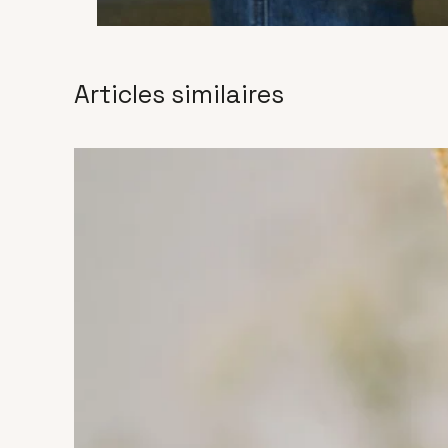
Articles similaires