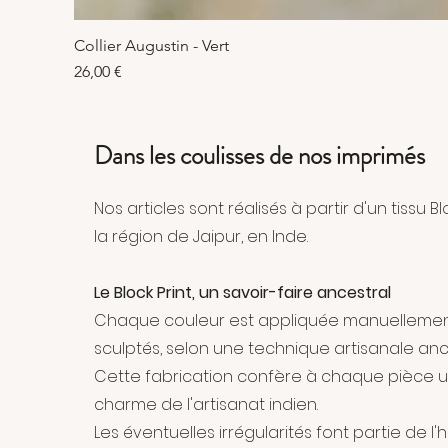
Collier Augustin - Vert
Prix
26,00 €
Dans les coulisses de nos imprimés
Nos articles sont réalisés à partir d'un tissu 
la région de Jaipur, en Inde.
Le Block Print, un savoir-faire ancestral
Chaque couleur est appliquée manuellement
sculptés, selon une technique artisanale anc
Cette fabrication confère à chaque pièce u
charme de l'artisanat indien.
Les éventuelles irrégularités font partie de l'