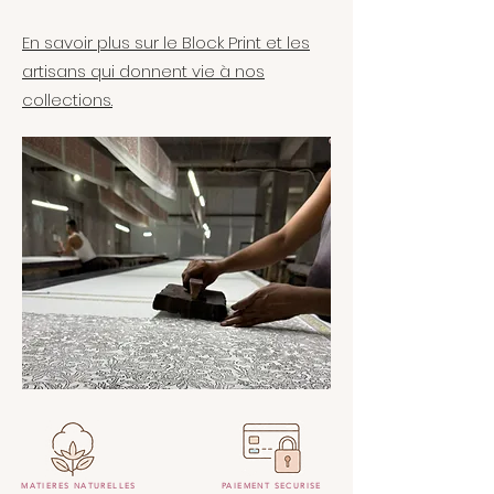
En savoir plus sur le Block Print et les
artisans qui donnent vie à nos
collections.
MATIERES NATURELLES
PAIEMENT SECURISE