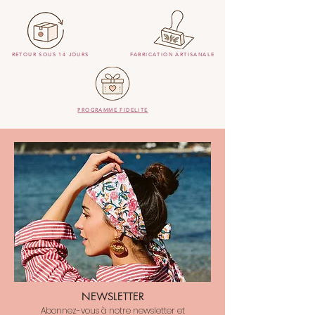
RETOUR SOUS 14 JOURS
FABRICATION ARTISANALE
PROGRAMME FIDELITE
NEWSLETTER
Abonnez-vous à notre newsletter et