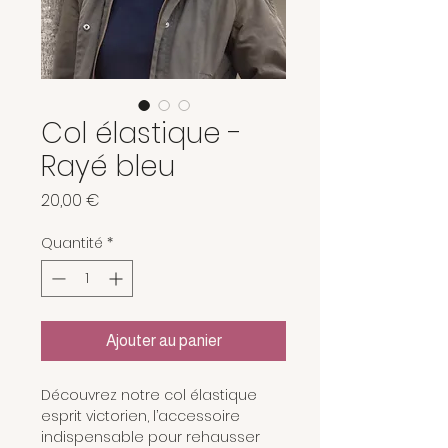
Col élastique -
Rayé bleu
Prix
20,00 €
Quantité
*
Ajouter au panier
Découvrez notre col élastique
esprit victorien, l’accessoire
indispensable pour rehausser